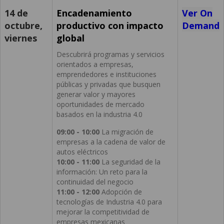
14 de
Encadenamiento
Ver On
octubre,
productivo con impacto
Demand
viernes
global
Descubrirá programas y servicios
orientados a empresas,
emprendedores e instituciones
públicas y privadas que busquen
generar valor y mayores
oportunidades de mercado
basados en la industria 4.0
09:00 - 10:00
La migración de
empresas a la cadena de valor de
autos eléctricos
10:00 - 11:00
La seguridad de la
información: Un reto para la
continuidad del negocio
11:00 - 12:00
Adopción de
tecnologías de Industria 4.0 para
mejorar la competitividad de
empresas mexicanas