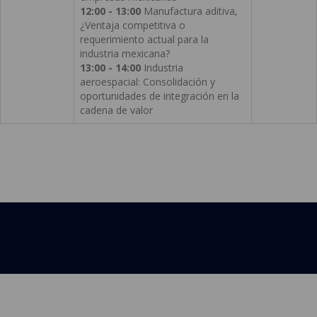
12:00 - 13:00
Manufactura aditiva,
¿Ventaja competitiva o
requerimiento actual para la
industria mexicana?
13:00 - 14:00
Industria
aeroespacial: Consolidación y
oportunidades de integración en la
cadena de valor