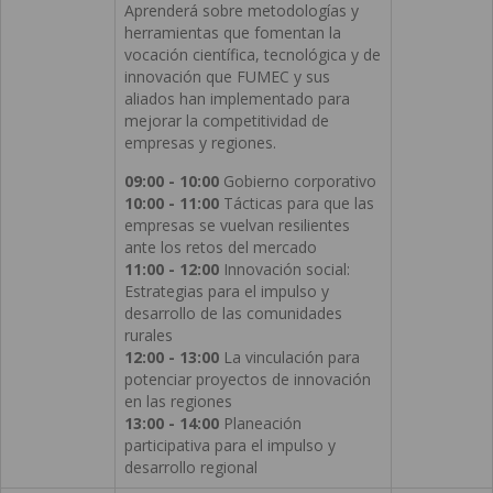
Aprenderá sobre metodologías y
herramientas que fomentan la
vocación científica, tecnológica y de
innovación que FUMEC y sus
aliados han implementado para
mejorar la competitividad de
empresas y regiones.
09:00 - 10:00
Gobierno corporativo
10:00 - 11:00
Tácticas para que las
empresas se vuelvan resilientes
ante los retos del mercado
11:00 - 12:00
Innovación social:
Estrategias para el impulso y
desarrollo de las comunidades
rurales
12:00 - 13:00
La vinculación para
potenciar proyectos de innovación
en las regiones
13:00 - 14:00
Planeación
participativa para el impulso y
desarrollo regional