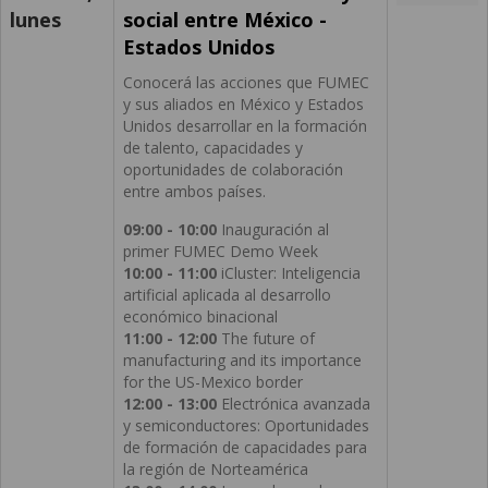
lunes
social entre México -
Estados Unidos
Conocerá las acciones que FUMEC
y sus aliados en México y Estados
Unidos desarrollar en la formación
de talento, capacidades y
oportunidades de colaboración
entre ambos países.
09:00 - 10:00
Inauguración al
primer FUMEC Demo Week
10:00 - 11:00
iCluster: Inteligencia
artificial aplicada al desarrollo
económico binacional
11:00 - 12:00
The future of
manufacturing and its importance
for the US-Mexico border
12:00 - 13:00
Electrónica avanzada
y semiconductores: Oportunidades
de formación de capacidades para
la región de Norteamérica