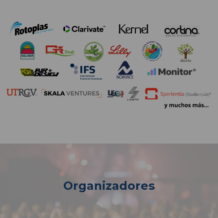
Organizadores