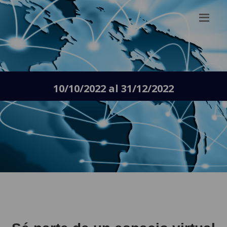
10/10/2022 al 31/12/2022